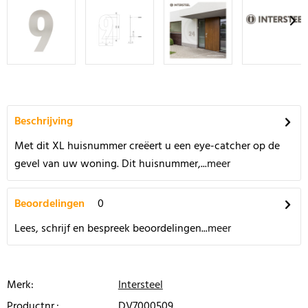
Beschrijving
Met dit XL huisnummer creëert u een eye-catcher op de
gevel van uw woning. Dit huisnummer,...
meer
Beoordelingen
0
Lees, schrijf en bespreek beoordelingen...
meer
Merk:
Intersteel
Productnr.:
DV7000509