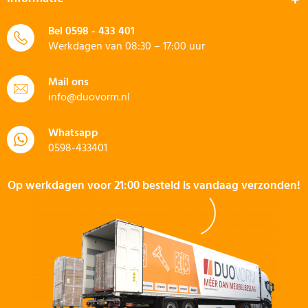
Bel
0598 - 433 401
Werkdagen van 08:30 – 17:00 uur
Mail ons
info@duovorm.nl
Whatsapp
0598-433401
Op werkdagen voor 21:00 besteld is vandaag verzonden!