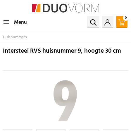
0
Menu
Huisnummers
Intersteel RVS huisnummer 9, hoogte 30 cm