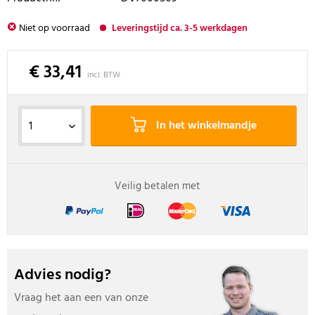
Niet op voorraad
Leveringstijd ca. 3-5 werkdagen
€ 33,41
incl. BTW
In het winkelmandje
Veilig betalen met
Advies nodig?
Vraag het aan een van onze