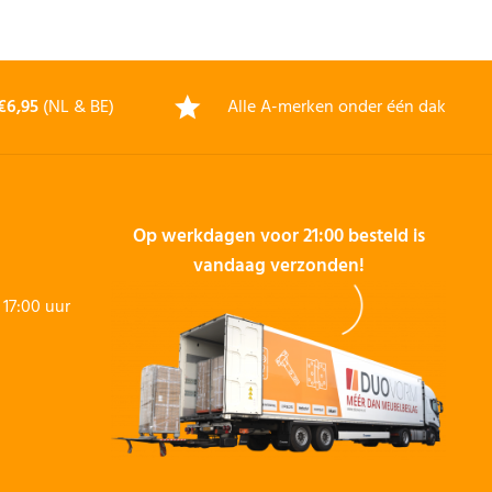
€6,95
(NL & BE)
Alle A-merken onder één dak
Op werkdagen voor 21:00 besteld is
vandaag verzonden!
17:00 uur