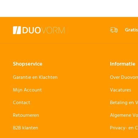
Gratis
Shopservice
Informatie
Garantie en Klachten
Over Duovo
Mijn Account
Vacatures
Contact
Betaling en 
Retourneren
Algemene V
B2B klanten
Privacy- en 