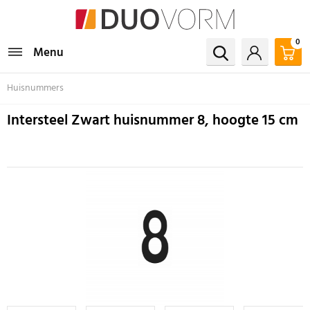
0
Menu
Huisnummers
Intersteel Zwart huisnummer 8, hoogte 15 cm