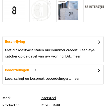
Beschrijving
Met dit roestvast stalen huisnummer creëert u een eye-
catcher op de gevel van uw woning. Dit...
meer
Beoordelingen
0
Lees, schrijf en bespreek beoordelingen...
meer
Merk:
Intersteel
Productnr.:
DV7000488