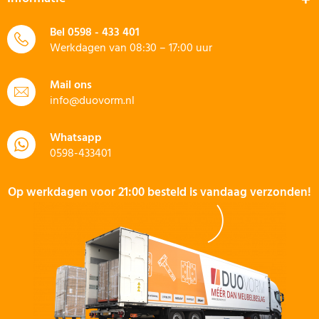
Bel
0598 - 433 401
Werkdagen van 08:30 – 17:00 uur
Mail ons
info@duovorm.nl
Whatsapp
0598-433401
Op werkdagen voor 21:00 besteld is vandaag verzonden!