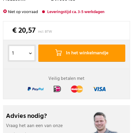
Niet op voorraad
Leveringstijd ca. 3-5 werkdagen
€ 20,57
incl. BTW
In het winkelmandje
Veilig betalen met
Advies nodig?
Vraag het aan een van onze