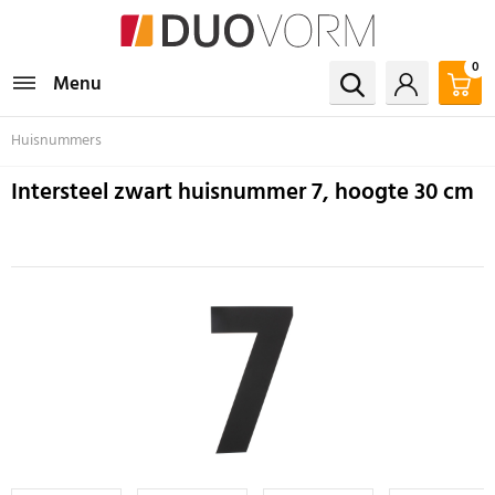
0
Menu
Huisnummers
Intersteel zwart huisnummer 7, hoogte 30 cm