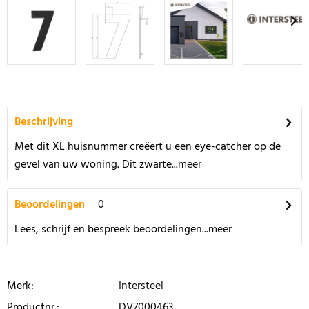
Beschrijving
Met dit XL huisnummer creëert u een eye-catcher op de
gevel van uw woning. Dit zwarte...
meer
Beoordelingen
0
Lees, schrijf en bespreek beoordelingen...
meer
Merk:
Intersteel
Productnr.:
DV7000463