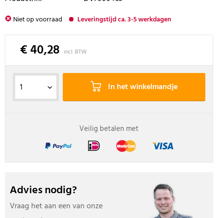
Niet op voorraad
Leveringstijd ca. 3-5 werkdagen
€ 40,28
incl. BTW
In het winkelmandje
Veilig betalen met
Advies nodig?
Vraag het aan een van onze