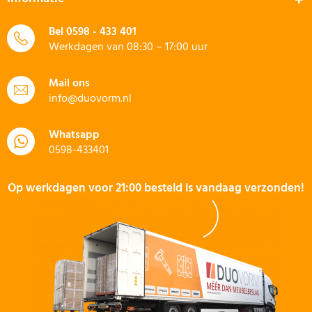
Bel
0598 - 433 401
Werkdagen van 08:30 – 17:00 uur
Mail ons
info@duovorm.nl
Whatsapp
0598-433401
Op werkdagen voor 21:00 besteld is vandaag verzonden!