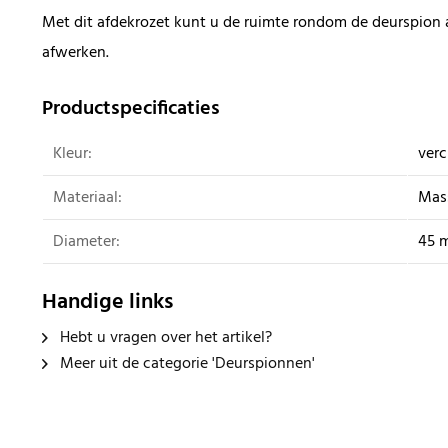
Met dit afdekrozet kunt u de ruimte rondom de deurspion 
afwerken.
Productspecificaties
Kleur:
ver
Materiaal:
Mas
Diameter:
45 
Handige links
Hebt u vragen over het artikel?
Meer uit de categorie 'Deurspionnen'