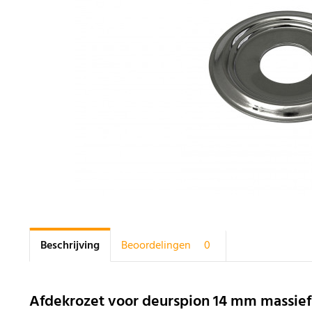
Beschrijving
Beoordelingen
0
Afdekrozet voor deurspion 14 mm massie