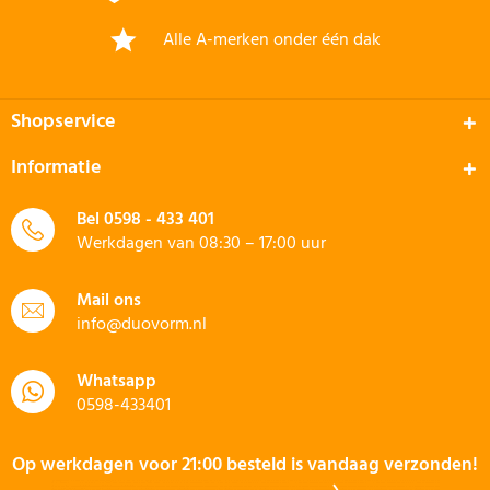
Alle A-merken onder één dak
Shopservice
Informatie
Bel
0598 - 433 401
Werkdagen van 08:30 – 17:00 uur
Mail ons
info@duovorm.nl
Whatsapp
0598-433401
Op werkdagen voor 21:00 besteld is vandaag verzonden!