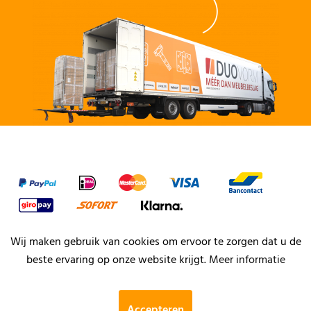
Wij maken gebruik van cookies om ervoor te zorgen dat u de
beste ervaring op onze website krijgt.
Meer informatie
Accepteren