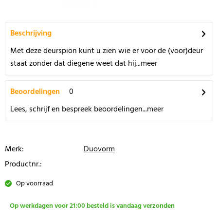
Beschrijving
Met deze deurspion kunt u zien wie er voor de (voor)deur
staat zonder dat diegene weet dat hij...
meer
Beoordelingen
0
Lees, schrijf en bespreek beoordelingen...
meer
Merk:
Duovorm
Productnr.:
Op voorraad
Op werkdagen voor 21:00 besteld is vandaag verzonden