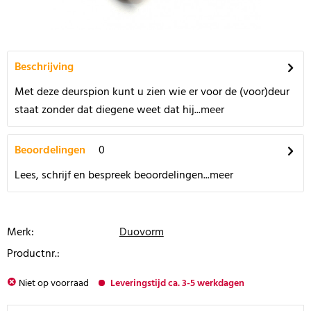
Beschrijving
Met deze deurspion kunt u zien wie er voor de (voor)deur
staat zonder dat diegene weet dat hij...
meer
Beoordelingen
0
Lees, schrijf en bespreek beoordelingen...
meer
Merk:
Duovorm
Productnr.:
Niet op voorraad
Leveringstijd ca. 3-5 werkdagen