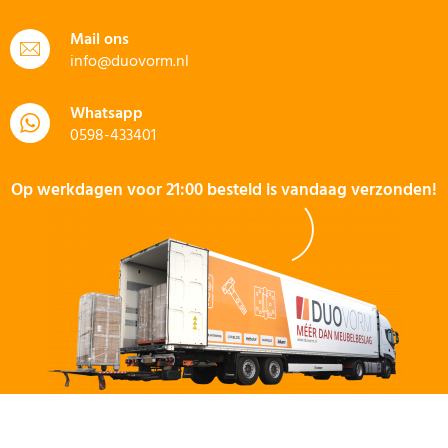
Mail ons
info@duovorm.nl
Whatsapp
0598-433401
Op werkdagen voor 21:00 besteld is vandaag verzonden!