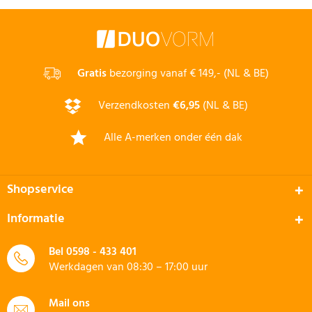
Gratis
bezorging vanaf € 149,- (NL & BE)
Verzendkosten
€6,95
(NL & BE)
Alle A-merken onder één dak
Shopservice
Informatie
Bel
0598 - 433 401
Werkdagen van 08:30 – 17:00 uur
Mail ons