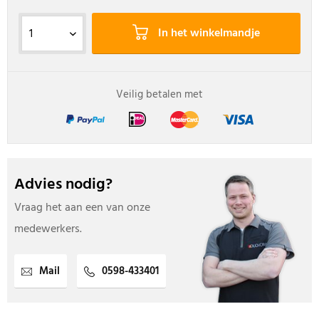
In het winkelmandje
Veilig betalen met
Advies nodig?
Vraag het aan een van onze
medewerkers.
Mail
0598-433401