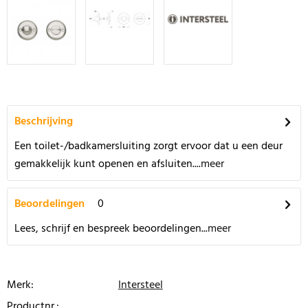
Beschrijving
Een toilet-/badkamersluiting zorgt ervoor dat u een deur
gemakkelijk kunt openen en afsluiten....
meer
Beoordelingen
0
Lees, schrijf en bespreek beoordelingen...
meer
Merk:
Intersteel
Productnr.: