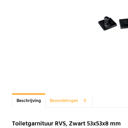
Beschrijving
Beoordelingen
0
Toiletgarnituur RVS, Zwart 53x53x8 mm