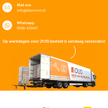
Mail ons
info@duovorm.nl
Whatsapp
0598-433401
Op werkdagen voor 21:00 besteld is vandaag verzonden!