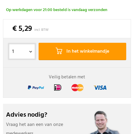
Op werkdagen voor 21:00 besteld is vandaag verzonden
€ 5,29
incl. BTW
In het winkelmandje
Veilig betalen met
Advies nodig?
Vraag het aan een van onze
medewerkers.