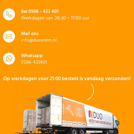
Bel
0598 - 433 401
Werkdagen van 08:30 – 17:00 uur
Mail ons
info@duovorm.nl
Whatsapp
0598-433401
Op werkdagen voor 21:00 besteld is vandaag verzonden!