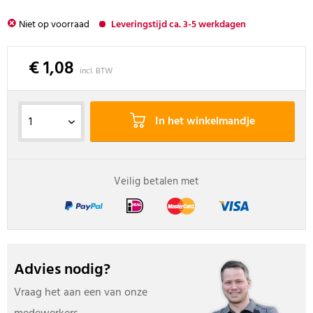
Niet op voorraad
Leveringstijd ca. 3-5 werkdagen
€ 1,08
incl. BTW
In het winkelmandje
Veilig betalen met
Advies nodig?
Vraag het aan een van onze