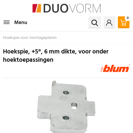
0
Menu
Hoekspie voor montageplaten
Hoekspie, +5°, 6 mm dikte, voor onder
hoektoepassingen