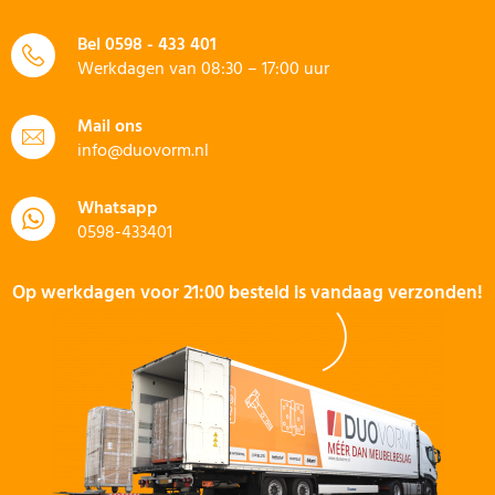
Bel
0598 - 433 401
Werkdagen van 08:30 – 17:00 uur
Mail ons
info@duovorm.nl
Whatsapp
0598-433401
Op werkdagen voor 21:00 besteld is vandaag verzonden!